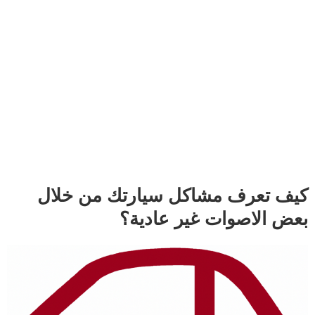
كيف تعرف مشاكل سيارتك من خلال
بعض الاصوات غير عادية؟