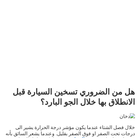
هل من الضروري تسخين السيارة قبل
الانطلاق بها خلال الجو البارد؟
خلال فصل الشتاء عندما يكون مؤشر درجة الحرارة يشير الى
درجات تحت الصفر او فوق الصفر بقليل. وعندما يشعر السائق بأنه