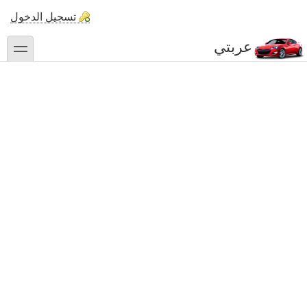
تجاوز
تسجيل الدخول
إلى
المحتوى
عربتي
toggle
الرئيسي