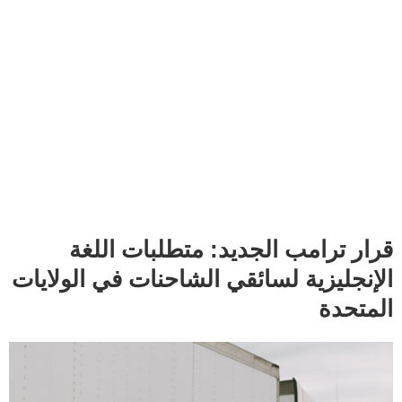
قرار ترامب الجديد: متطلبات اللغة
الإنجليزية لسائقي الشاحنات في الولايات
المتحدة