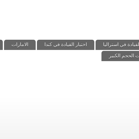
لقيادة في استراليا
اختبار القيادة في كندا
الامارات
 الحجم الكبير