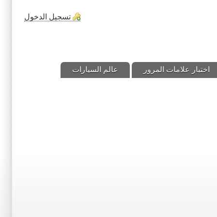
تسجيل الدخول
اختبار علامات المرور
عالم السيارات