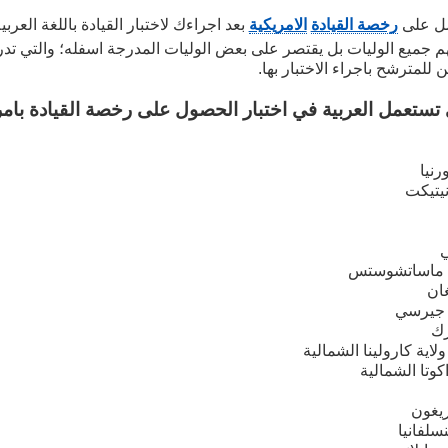
ل على
رخصة القيادة
الامريكية
بعد اجراءك لاختبار القيادة باللغة العربي
هم جميع الوليات بل يقتصر على بعض الوليات المدرجة اسفله؛ والتي تدرج
 للمترشح باجراء الاختبار بها.
ي تستعمل العربية في اختبار الحصول على رخصة القيادة بامر