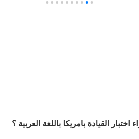
اختبار القيادة بامريكا باللغة العربية ؟