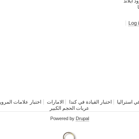
Log 
في استراليا
اختبار القيادة في كندا
الامارات
اختبار علامات المرور
عربات الحجم الكبير
Powered by
Drupal