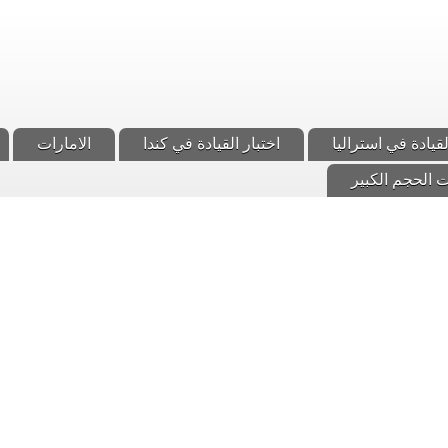
لقيادة في استراليا
اختبار القيادة في كندا
الامارات
 الحجم الكبير