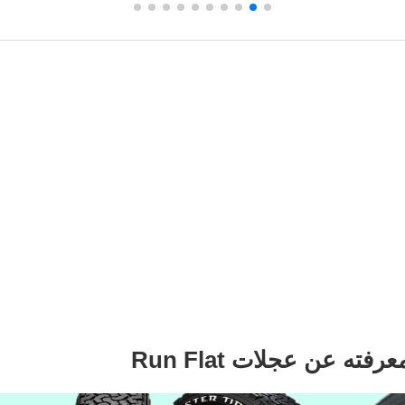
فته عن عجلات Run Flat