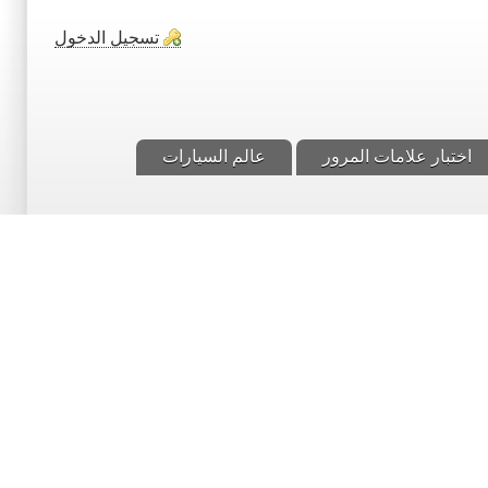
تسجيل الدخول
اختبار علامات المرور
عالم السيارات